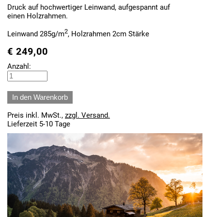
Druck auf hochwertiger Leinwand, aufgespannt auf
einen Holzrahmen.
2
Leinwand 285g/m
, Holzrahmen 2cm Stärke
€
249,00
Anzahl:
Preis inkl. MwSt.,
zzgl. Versand.
Lieferzeit 5-10 Tage