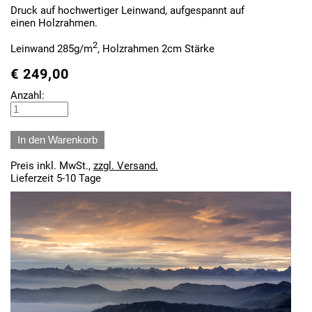
Druck auf hochwertiger Leinwand, aufgespannt auf
einen Holzrahmen.
2
Leinwand 285g/m
, Holzrahmen 2cm Stärke
€
249,00
Anzahl:
Preis inkl. MwSt.,
zzgl. Versand.
Lieferzeit 5-10 Tage