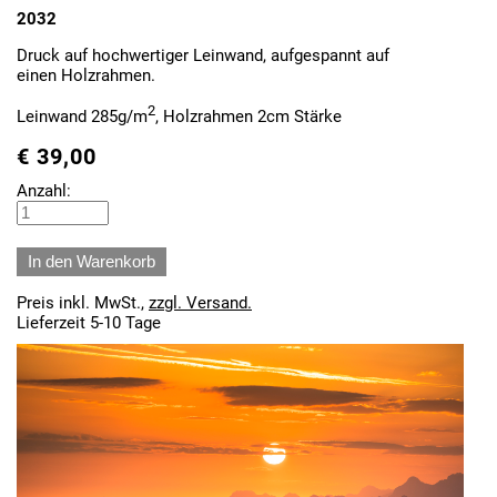
2032
Druck auf hochwertiger Leinwand, aufgespannt auf
einen Holzrahmen.
2
Leinwand 285g/m
, Holzrahmen 2cm Stärke
€
39,00
Anzahl:
Preis inkl. MwSt.,
zzgl. Versand.
Lieferzeit 5-10 Tage