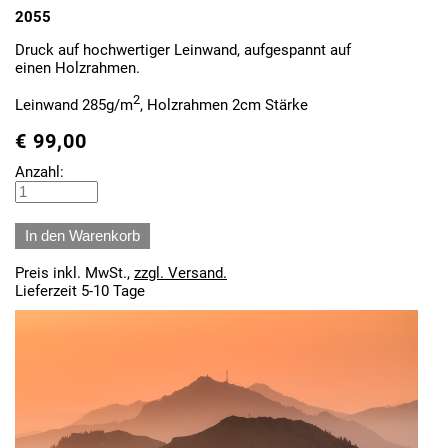
2055
Druck auf hochwertiger Leinwand, aufgespannt auf
einen Holzrahmen.
2
Leinwand 285g/m
, Holzrahmen 2cm Stärke
€
99,00
Anzahl:
Preis inkl. MwSt.,
zzgl. Versand.
Lieferzeit 5-10 Tage