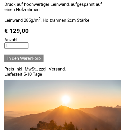
Druck auf hochwertiger Leinwand, aufgespannt auf
einen Holzrahmen.
2
Leinwand 285g/m
, Holzrahmen 2cm Stärke
€
129,00
Anzahl:
Preis inkl. MwSt.,
zzgl. Versand.
Lieferzeit 5-10 Tage