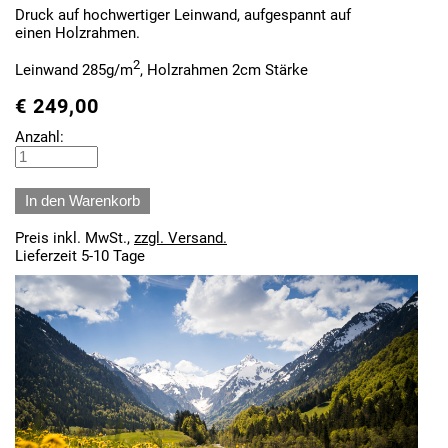
Druck auf hochwertiger Leinwand, aufgespannt auf
einen Holzrahmen.
2
Leinwand 285g/m
, Holzrahmen 2cm Stärke
€
249,00
Anzahl:
Preis inkl. MwSt.,
zzgl. Versand.
Lieferzeit 5-10 Tage