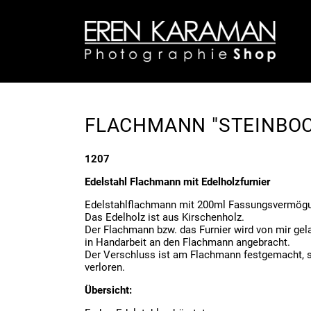
FLACHMANN "STEINBOC
1207
Edelstahl Flachmann mit Edelholzfurnier
Edelstahlflachmann mit 200ml Fassungsvermög
Das Edelholz ist aus Kirschenholz.
Der Flachmann bzw. das Furnier wird von mir gela
in Handarbeit an den Flachmann angebracht.
Der Verschluss ist am Flachmann festgemacht, s
verloren.
Übersicht: