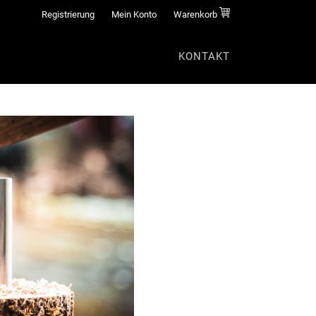
Registrierung
Mein Konto
Warenkorb
KONTAKT