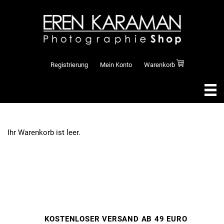
Registrierung
Mein Konto
Warenkorb
Ihr Warenkorb ist leer.
KOSTENLOSER VERSAND AB 49 EURO