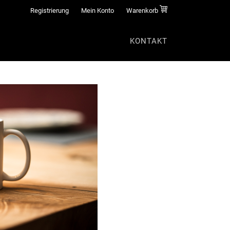
Registrierung
Mein Konto
Warenkorb
KONTAKT