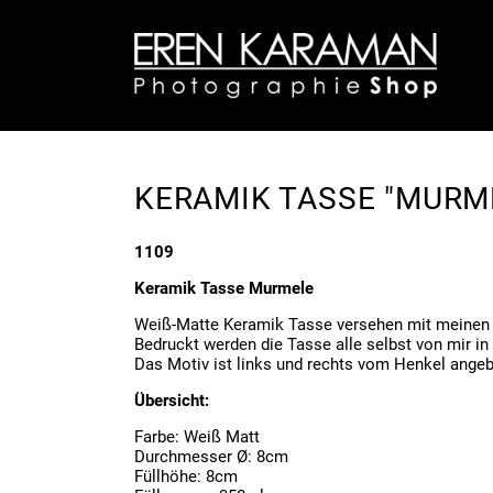
KERAMIK TASSE "MURM
1109
Keramik Tasse
Murmele
Weiß-Matte Keramik Tasse versehen mit meinen
Bedruckt werden die Tasse alle selbst von mir in
Das Motiv ist links und rechts vom Henkel angeb
Übersicht:
Farbe: Weiß Matt
Durchmesser Ø: 8cm
Füllhöhe: 8cm