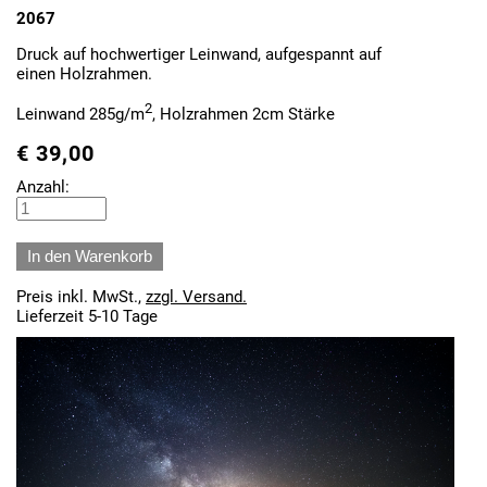
2067
Druck auf hochwertiger Leinwand, aufgespannt auf
einen Holzrahmen.
2
Leinwand 285g/m
, Holzrahmen 2cm Stärke
€
39,00
Anzahl:
Preis inkl. MwSt.,
zzgl. Versand.
Lieferzeit 5-10 Tage