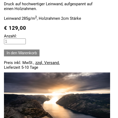
Druck auf hochwertiger Leinwand, aufgespannt auf
einen Holzrahmen.
2
Leinwand 285g/m
, Holzrahmen 2cm Stärke
€
129,00
Anzahl:
Preis inkl. MwSt.,
zzgl. Versand.
Lieferzeit 5-10 Tage