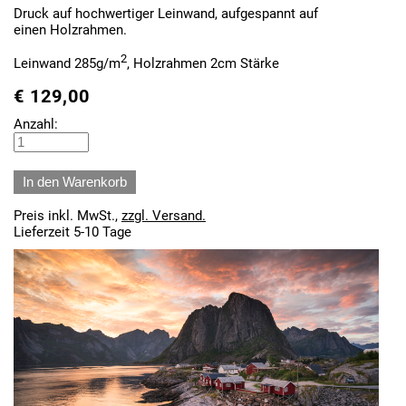
Druck auf hochwertiger Leinwand, aufgespannt auf
einen Holzrahmen.
2
Leinwand 285g/m
, Holzrahmen 2cm Stärke
€
129,00
Anzahl:
Preis inkl. MwSt.,
zzgl. Versand.
Lieferzeit 5-10 Tage