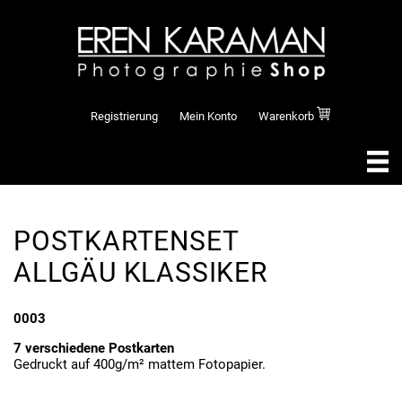
Registrierung
Mein Konto
Warenkorb
POSTKARTENSET
ALLGÄU KLASSIKER
0003
7 verschiedene Postkarten
Gedruckt auf 400g/m² mattem Fotopapier.