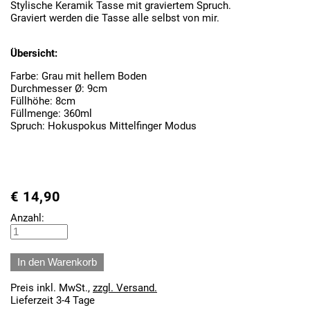
Stylische Keramik Tasse mit graviertem Spruch.
Graviert werden die Tasse alle selbst von mir.
Übersicht:
Farbe: Grau mit hellem Boden
Durchmesser Ø: 9cm
Füllhöhe: 8cm
Füllmenge: 360ml
Spruch: Hokuspokus Mittelfinger Modus
€
14,90
Anzahl:
Preis inkl. MwSt.,
zzgl. Versand.
Lieferzeit 3-4 Tage