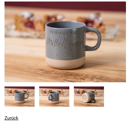
Zurück