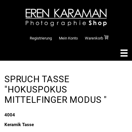
Registrierung
Mein Konto
Warenkorb
SPRUCH TASSE
"HOKUSPOKUS
MITTELFINGER MODUS "
4004
Keramik Tasse