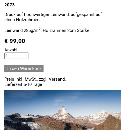
2073
Druck auf hochwertiger Leinwand, aufgespannt auf
einen Holzrahmen.
2
Leinwand 285g/m
, Holzrahmen 2cm Stärke
€
99,00
Anzahl:
Preis inkl. MwSt.,
zzgl. Versand.
Lieferzeit 5-10 Tage