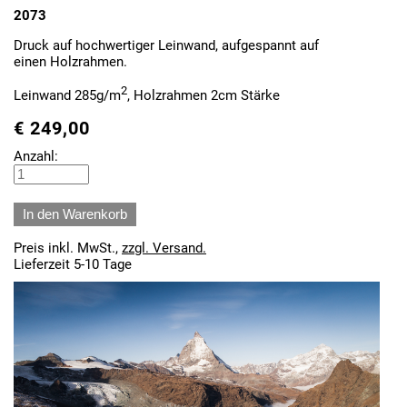
2073
Druck auf hochwertiger Leinwand, aufgespannt auf
einen Holzrahmen.
2
Leinwand 285g/m
, Holzrahmen 2cm Stärke
€
249,00
Anzahl:
Preis inkl. MwSt.,
zzgl. Versand.
Lieferzeit 5-10 Tage