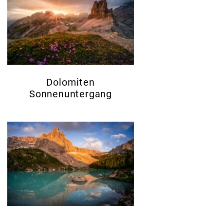
Dolomiten
Sonnenuntergang