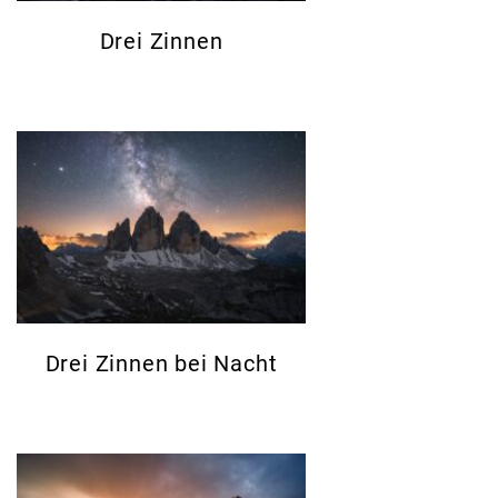
Drei Zinnen
Drei Zinnen bei Nacht