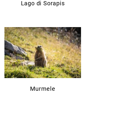
Lago di Sorapis
Murmele