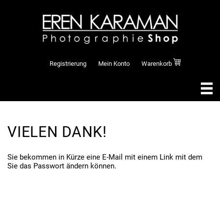
Registrierung
Mein Konto
Warenkorb
VIELEN DANK!
Sie bekommen in Kürze eine E-Mail mit einem Link mit dem
Sie das Passwort ändern können.